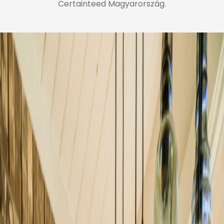
Certainteed Magyarország.