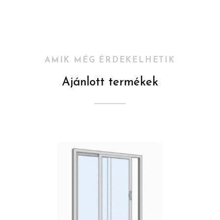
AMIK MÉG ÉRDEKELHETIK
Ajánlott termékek