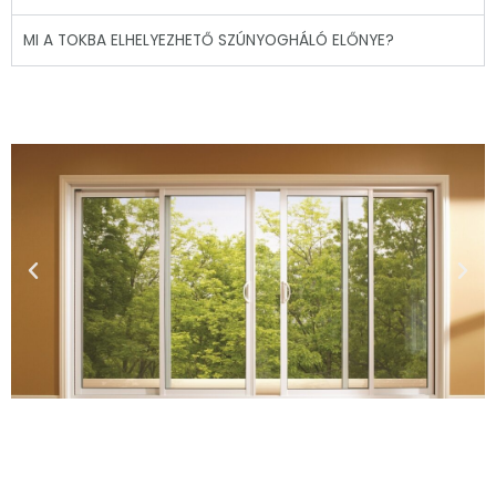
MI A TOKBA ELHELYEZHETŐ SZÚNYOGHÁLÓ ELŐNYE?