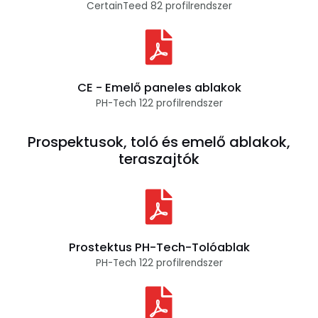
CertainTeed 82 profilrendszer
CE - Emelő paneles ablakok
PH-Tech 122 profilrendszer
Prospektusok, toló és emelő ablakok,
teraszajtók
Prostektus PH-Tech-Tolóablak
PH-Tech 122 profilrendszer