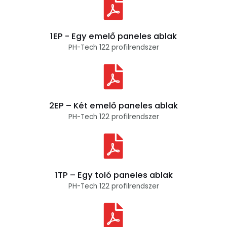
1EP - Egy emelő paneles ablak
PH-Tech 122 profilrendszer
2EP – Két emelő paneles ablak
PH-Tech 122 profilrendszer
1TP – Egy toló paneles ablak
PH-Tech 122 profilrendszer