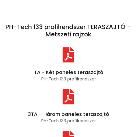
PH-Tech 133 profilrendszer TERASZAJTÓ –
Metszeti rajzok
TA - Két paneles teraszajtó
PH-Tech 133 profilrendszer
3TA – Három paneles teraszajtó
PH-Tech 133 profilrendszer