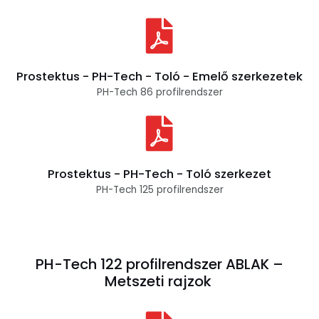
Prostektus - PH-Tech - Toló - Emelő szerkezetek
PH-Tech 86 profilrendszer
Prostektus - PH-Tech - Toló szerkezet
PH-Tech 125 profilrendszer
PH-Tech 122 profilrendszer ABLAK –
Metszeti rajzok