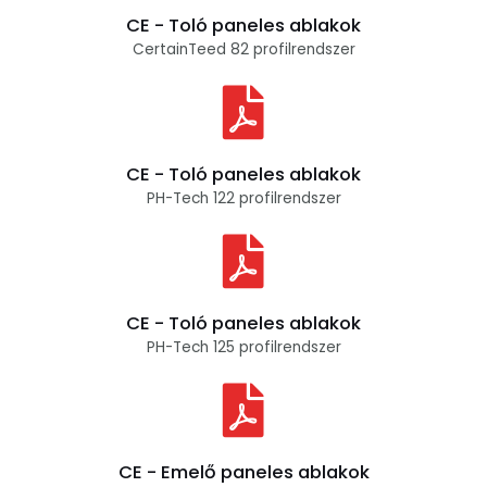
CE - Toló paneles ablakok
CertainTeed 82 profilrendszer
CE - Toló paneles ablakok
PH-Tech 122 profilrendszer
CE - Toló paneles ablakok
PH-Tech 125 profilrendszer
CE - Emelő paneles ablakok