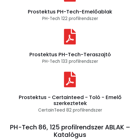
Prostektus PH-Tech-Emelőablak
PH-Tech 122 profilrendszer
Prostektus PH-Tech-Teraszajtó
PH-Tech 133 profilrendszer
Prostektus - Certainteed - Toló - Emelő
szerkeztetek
CertainTeed 82 profilrendszer
PH-Tech 86, 125 profilrendszer ABLAK –
Katalógus