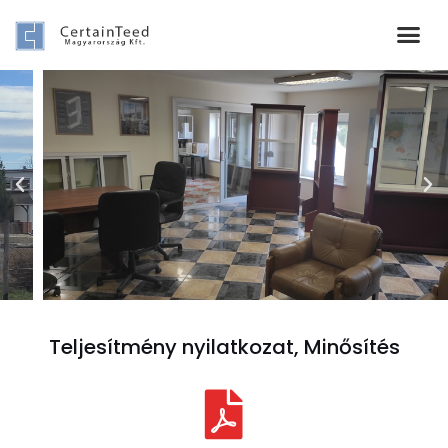
Teljesítmény nyilatkozat, Minősítés