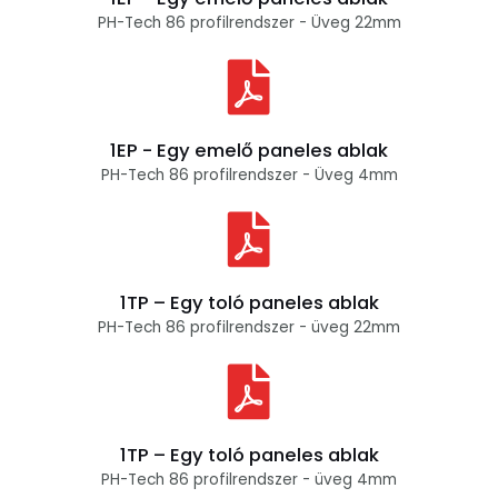
PH-Tech 86 profilrendszer - Üveg 22mm
1EP - Egy emelő paneles ablak
PH-Tech 86 profilrendszer - Üveg 4mm
1TP – Egy toló paneles ablak
PH-Tech 86 profilrendszer - üveg 22mm
1TP – Egy toló paneles ablak
PH-Tech 86 profilrendszer - üveg 4mm