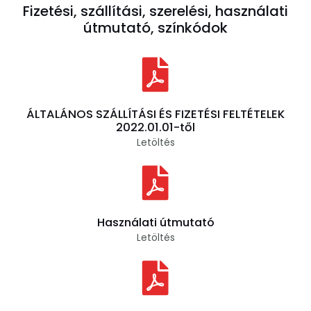
Fizetési, szállítási, szerelési, használati
útmutató, színkódok
ÁLTALÁNOS SZÁLLÍTÁSI ÉS FIZETÉSI FELTÉTELEK
2022.01.01-től
Letöltés
Használati útmutató
Letöltés